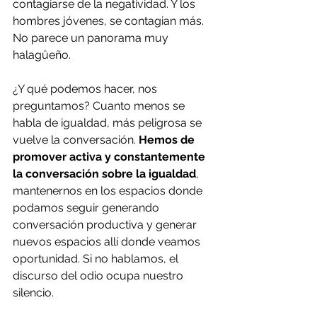
contagiarse de la negatividad. Y los 
hombres jóvenes, se contagian más. 
No parece un panorama muy 
halagüeño.
¿Y qué podemos hacer, nos 
preguntamos? Cuanto menos se 
habla de igualdad, más peligrosa se 
vuelve la conversación. 
Hemos de 
promover activa y constantemente 
la conversación sobre la igualdad
, 
mantenernos en los espacios donde 
podamos seguir generando 
conversación productiva y generar 
nuevos espacios allí donde veamos 
oportunidad. Si no hablamos, el 
discurso del odio ocupa nuestro 
silencio. 