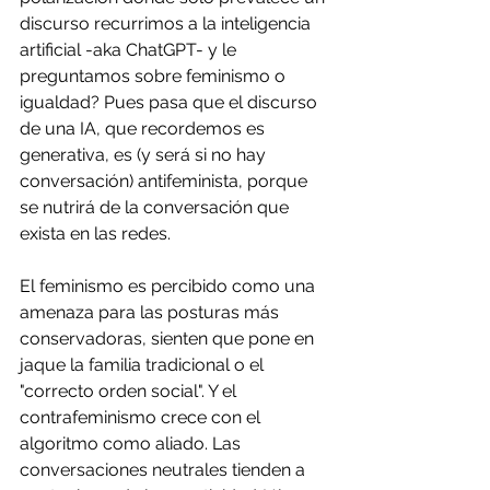
discurso recurrimos a la inteligencia 
artificial -aka ChatGPT- y le 
preguntamos sobre feminismo o 
igualdad? Pues pasa que el discurso 
de una IA, que recordemos es 
generativa, es (y será si no hay 
conversación) antifeminista, porque 
se nutrirá de la conversación que 
exista en las redes.
El feminismo es percibido como una 
amenaza para las posturas más 
conservadoras, sienten que pone en 
jaque la familia tradicional o el 
"correcto orden social". Y el 
contrafeminismo crece con el 
algoritmo como aliado. Las 
conversaciones neutrales tienden a 