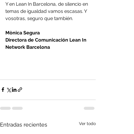
Y en Lean In Barcelona, de silencio en 
temas de igualdad vamos escasas. Y 
vosotras, seguro que también.
Mònica Segura
Directora de Comunicación Lean In 
Network Barcelona
Ver todo
Entradas recientes