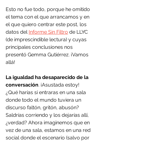
Esto no fue todo, porque he omitido 
el tema con el que arrancamos y en 
el que quiero centrar este post, los 
datos del 
Informe Sin Filtro
 de LLYC 
(de imprescindible lectura) y cuyas 
principales conclusiones nos 
presentó Gemma Gutiérrez. ¡Vamos 
allá!
La igualdad ha desaparecido de la 
conversación
. ¡Asustada estoy!
¿Qué harías si entraras en una sala 
donde todo el mundo tuviera un 
discurso faltón, gritón, abusón? 
Saldrías corriendo y los dejarías allí, 
¿verdad? Ahora imaginemos que en 
vez de una sala, estamos en una red 
social donde el escenario (salvo por 