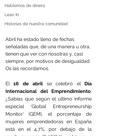
Hablemos de dinero
Lean In
Historias de nuestra comunidad
Abril ha estado lleno de fechas 
señaladas que, de una manera u otra, 
tienen que ver con nosotras y, casi 
siempre, por motivos de desigualdad. 
Os las recordamos.
El
 16 de abril
 se celebró el 
Día 
Internacional del Emprendimiento
. 
¿Sabías que según el último informe 
especial ‘Global Entrepreneurship 
Monitor’ (GEM), el porcentaje de 
mujeres emprendedoras en España 
está en el 4,7%, por debajo de la 