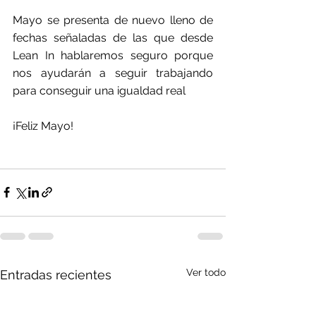
Mayo se presenta de nuevo lleno de 
fechas señaladas de las que desde 
Lean In hablaremos seguro porque 
nos ayudarán a seguir trabajando 
para conseguir una igualdad real
¡Feliz Mayo!
Ver todo
Entradas recientes