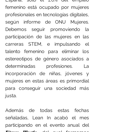
femenino está ocupado por mujeres 
profesionales en tecnologías digitales, 
según informe de ONU Mujeres. 
Debemos seguir promoviendo la 
participación de las mujeres en las 
carreras STEM, e impulsando el 
talento femenino para eliminar los 
estereotipos de género asociados a 
determinadas profesiones. La 
incorporación de niñas, jóvenes y 
mujeres en estas áreas es primordial 
para conseguir una sociedad más 
justa.
Además de todas estas fechas 
señaladas, Lean In acabó el mes 
participando en el evento anual del 