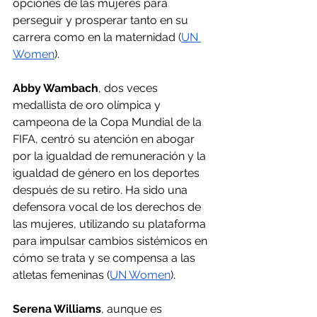
opciones de las mujeres para 
perseguir y prosperar tanto en su 
carrera como en la maternidad​ (
UN 
Women
)​.
Abby Wambach
, dos veces 
medallista de oro olímpica y 
campeona de la Copa Mundial de la 
FIFA, centró su atención en abogar 
por la igualdad de remuneración y la 
igualdad de género en los deportes 
después de su retiro. Ha sido una 
defensora vocal de los derechos de 
las mujeres, utilizando su plataforma 
para impulsar cambios sistémicos en 
cómo se trata y se compensa a las 
atletas femeninas​ (
UN Women
)​.
Serena Williams
, aunque es 