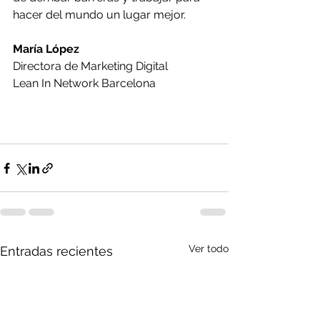
hacer del mundo un lugar mejor.
María López
Directora de Marketing Digital
Lean In Network Barcelona
Ver todo
Entradas recientes