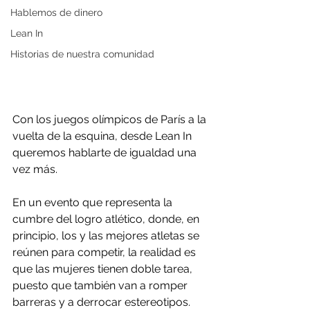
Hablemos de dinero
Lean In
Historias de nuestra comunidad
Con los juegos olímpicos de París a la 
vuelta de la esquina, desde Lean In 
queremos hablarte de igualdad una 
vez más.
En un evento que representa la 
cumbre del logro atlético, donde, en 
principio, los y las mejores atletas se 
reúnen para competir, la realidad es 
que las mujeres tienen doble tarea, 
puesto que también van a romper 
barreras y a derrocar estereotipos. 