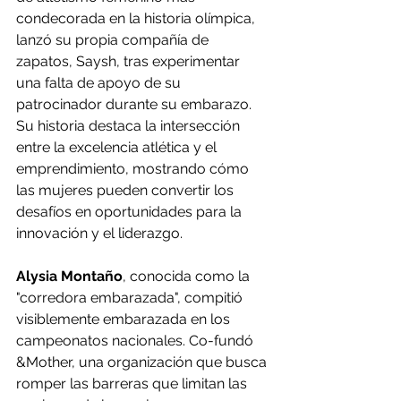
condecorada en la historia olímpica, 
lanzó su propia compañía de 
zapatos, Saysh, tras experimentar 
una falta de apoyo de su 
patrocinador durante su embarazo. 
Su historia destaca la intersección 
entre la excelencia atlética y el 
emprendimiento, mostrando cómo 
las mujeres pueden convertir los 
desafíos en oportunidades para la 
innovación y el liderazgo.
Alysia Montaño
, conocida como la 
"corredora embarazada", compitió 
visiblemente embarazada en los 
campeonatos nacionales. Co-fundó 
&Mother, una organización que busca 
romper las barreras que limitan las 