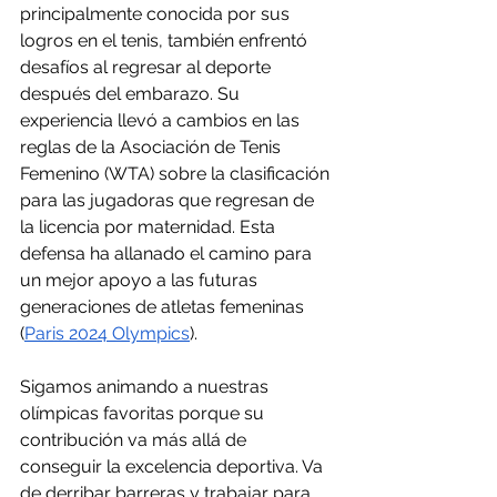
principalmente conocida por sus 
logros en el tenis, también enfrentó 
desafíos al regresar al deporte 
después del embarazo. Su 
experiencia llevó a cambios en las 
reglas de la Asociación de Tenis 
Femenino (WTA) sobre la clasificación 
para las jugadoras que regresan de 
la licencia por maternidad. Esta 
defensa ha allanado el camino para 
un mejor apoyo a las futuras 
generaciones de atletas femeninas​ 
(
Paris 2024 Olympics
)​.
Sigamos animando a nuestras 
olímpicas favoritas porque su 
contribución va más allá de 
conseguir la excelencia deportiva. Va 
de derribar barreras y trabajar para 