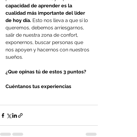
capacidad de aprender es la 
cualidad más importante del líder 
de hoy día.
 Esto nos lleva a que si lo 
queremos, debemos arriesgarnos, 
salir de nuestra zona de confort, 
exponernos, buscar personas que 
nos apoyen y hacernos con nuestros 
sueños.
¿Que opinas tú de estos 3 puntos?
Cuéntanos tus experiencias