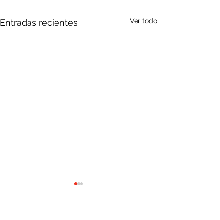
Ver todo
Entradas recientes