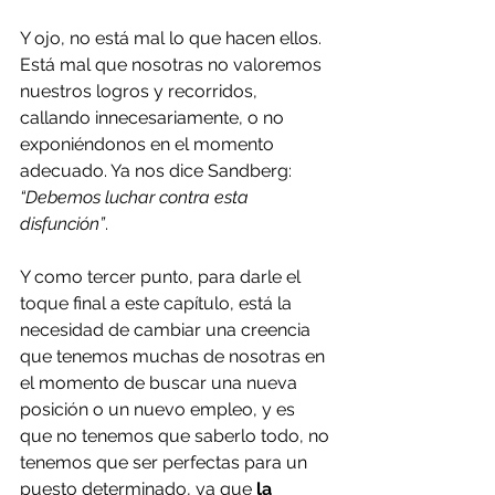
Y ojo, no está mal lo que hacen ellos. 
Está mal que nosotras no valoremos 
nuestros logros y recorridos, 
callando innecesariamente, o no 
exponiéndonos en el momento 
adecuado. Ya nos dice Sandberg: 
“Debemos luchar contra esta 
disfunción”
.
Y como tercer punto, para darle el 
toque final a este capítulo, está la 
necesidad de cambiar una creencia 
que tenemos muchas de nosotras en 
el momento de buscar una nueva 
posición o un nuevo empleo, y es 
que no tenemos que saberlo todo, no 
tenemos que ser perfectas para un 
puesto determinado, ya que 
la 