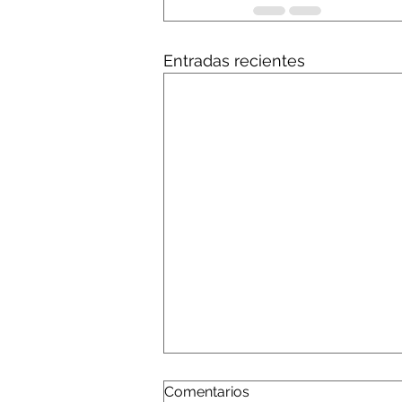
Entradas recientes
Comentarios