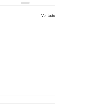
Ver todo