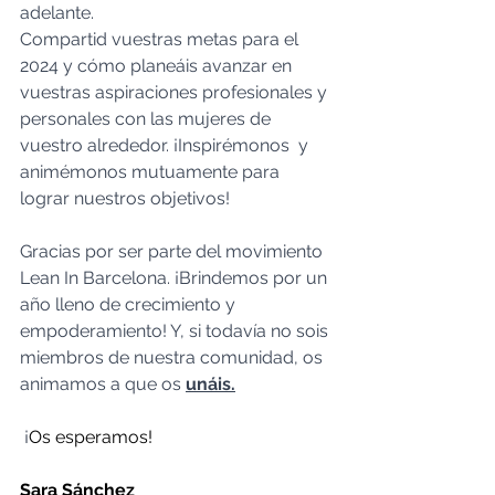
adelante.
Compartid vuestras metas para el 
2024 y cómo planeáis avanzar en 
vuestras aspiraciones profesionales y 
personales con las mujeres de 
vuestro alrededor. ¡Inspirémonos  y 
animémonos mutuamente para 
lograr nuestros objetivos!
Gracias por ser parte del movimiento 
Lean In Barcelona. ¡Brindemos por un 
año lleno de crecimiento y 
empoderamiento! Y, si todavía no sois 
miembros de nuestra comunidad, os 
animamos a que os 
unáis
.
 ¡
Os esperamos!
Sara Sánchez