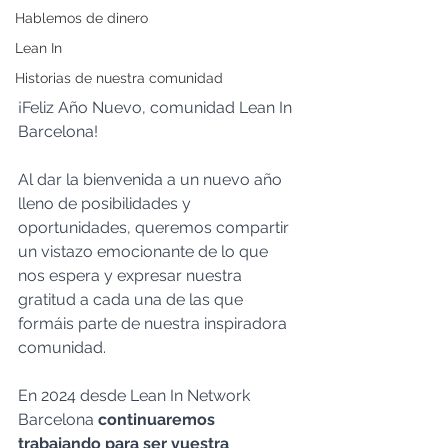
Hablemos de dinero
Lean In
Historias de nuestra comunidad
¡Feliz Año Nuevo, comunidad Lean In 
Barcelona! 
Al dar la bienvenida a un nuevo año 
lleno de posibilidades y 
oportunidades, queremos compartir 
un vistazo emocionante de lo que 
nos espera y expresar nuestra 
gratitud a cada una de las que 
formáis parte de nuestra inspiradora 
comunidad.
En 2024 desde Lean In Network 
Barcelona 
continuaremos 
trabajando para ser vuestra 