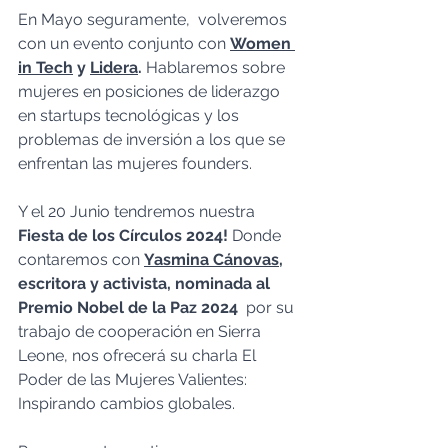
En Mayo seguramente,  volveremos 
con un evento conjunto con 
Women 
in Tech
 y 
Lidera
.
 Hablaremos sobre 
mujeres en posiciones de liderazgo 
en startups tecnológicas y los 
problemas de inversión a los que se 
enfrentan las mujeres founders. 
Y el 20 Junio tendremos nuestra 
Fiesta de los Círculos 2024!
 Donde 
contaremos con 
Yasmina Cánovas
, 
escritora y activista, nominada al 
Premio Nobel de la Paz 2024
  por su 
trabajo de cooperación en Sierra 
Leone, nos ofrecerá su charla El 
Poder de las Mujeres Valientes: 
Inspirando cambios globales. 