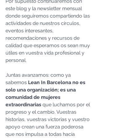
Por supuesto continuaremos con 
este blog y la newsletter mensual 
donde seguiremos compartiendo las 
actividades de nuestros círculos, 
eventos interesantes, 
recomendaciones y recursos de 
calidad que esperamos os sean muy 
útiles en vuestra vida profesional y 
personal.
Juntas avanzamos: como ya 
sabemos
 Lean In Barcelona no es 
solo una organización; es una 
comunidad de mujeres 
extraordinarias
 que luchamos por el 
progreso y el cambio. Vuestras 
historias, vuestras victorias y vuestro 
apoyo crean una fuerza poderosa 
que nos impulsa a todas hacia 