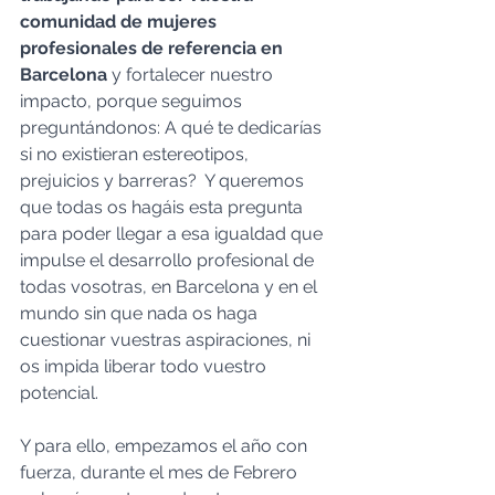
comunidad de mujeres 
profesionales de referencia en 
Barcelona 
y fortalecer nuestro 
impacto, porque seguimos 
preguntándonos: A qué te dedicarías 
si no existieran estereotipos, 
prejuicios y barreras?  Y queremos 
que todas os hagáis esta pregunta 
para poder llegar a esa igualdad que 
impulse el desarrollo profesional de 
todas vosotras, en Barcelona y en el 
mundo sin que nada os haga 
cuestionar vuestras aspiraciones, ni 
os impida liberar todo vuestro 
potencial.
Y para ello, empezamos el año con 
fuerza, durante el mes de Febrero 