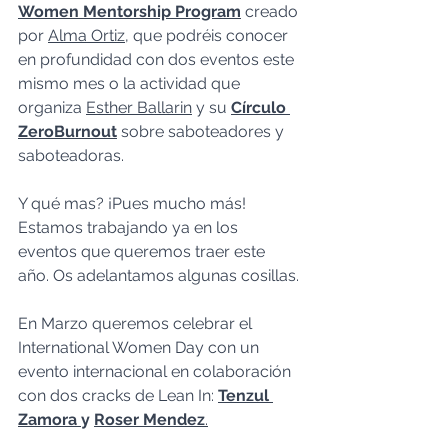
Women Mentorship Program
 creado 
por 
Alma Ortiz
, que podréis conocer 
en profundidad con dos eventos este 
mismo mes o la actividad que 
organiza 
Esther Ballarin
 y su 
Círculo 
ZeroBurnout
 sobre saboteadores y 
saboteadoras.
Y qué mas? ¡Pues mucho más! 
Estamos trabajando ya en los 
eventos que queremos traer este 
año. Os adelantamos algunas cosillas.
En Marzo queremos celebrar el 
International Women Day con un 
evento internacional en colaboración 
con dos cracks de Lean In: 
Tenzul 
Zamora 
y 
Roser Mendez
.