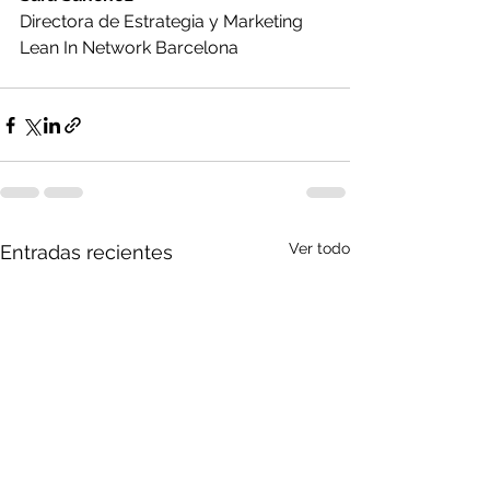
Directora de Estrategia y Marketing
Lean In Network Barcelona
Ver todo
Entradas recientes