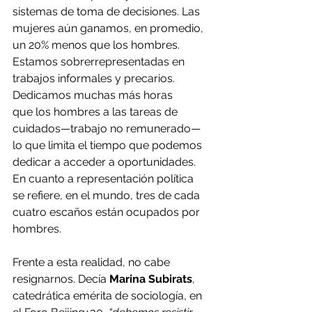
sistemas de toma de decisiones. Las 
mujeres aún ganamos, en promedio, 
un 20% menos que los hombres. 
Estamos sobrerrepresentadas en 
trabajos informales y precarios. 
Dedicamos muchas más horas
que los hombres a las tareas de 
cuidados—trabajo no remunerado— 
lo que limita el tiempo que podemos 
dedicar a acceder a oportunidades. 
En cuanto a representación política 
se refiere, en el mundo, tres de cada 
cuatro escaños están ocupados por 
hombres.
Frente a esta realidad, no cabe 
resignarnos. Decía 
Marina Subirats
, 
catedrática emérita de sociología, en 