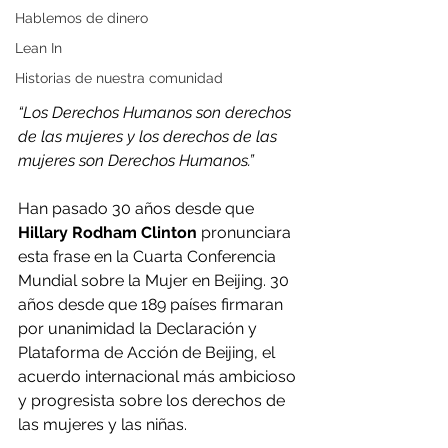
Hablemos de dinero
Lean In
Historias de nuestra comunidad
“Los Derechos Humanos son derechos 
de las mujeres y los derechos de las 
mujeres son Derechos Humanos.”
Han pasado 30 años desde que 
Hillary Rodham Clinton
 pronunciara 
esta frase en la Cuarta Conferencia 
Mundial sobre la Mujer en Beijing. 30 
años desde que 189 países firmaran 
por unanimidad la Declaración y 
Plataforma de Acción de Beijing, el 
acuerdo internacional más ambicioso 
y progresista sobre los derechos de 
las mujeres y las niñas.