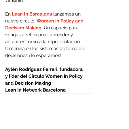
vendrán.
En
Lean In Barcelona
lanzamos un 
nuevo círculo: 
Women in Policy and 
Decision Making.
 Un espacio para 
vengas a reflexionar, aprender y 
actuar en torno a la representación 
femenina en los sistemas de toma de 
decisiones ¡Te esperamos!
Aylén Rodríguez Ferrari, fundadora 
y líder del Círculo Women in Policy 
and Decision Making
Lean In Network Barcelona