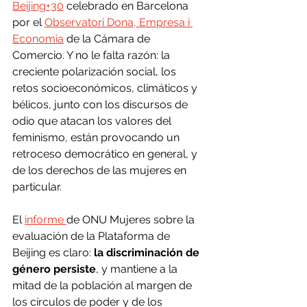
Beijing+30
 celebrado en Barcelona 
por el 
Observatori Dona, Empresa i 
Economia
 de la Cámara de 
Comercio. Y no le falta razón: la 
creciente polarización social, los 
retos socioeconómicos, climáticos y 
bélicos, junto con los discursos de 
odio que atacan los valores del 
feminismo, están provocando un 
retroceso democrático en general, y 
de los derechos de las mujeres en 
particular.
El 
informe 
de ONU Mujeres sobre la 
evaluación de la Plataforma de 
Beijing es claro: 
la discriminación de 
género persiste
, y mantiene a la 
mitad de la población al margen de 
los círculos de poder y de los 