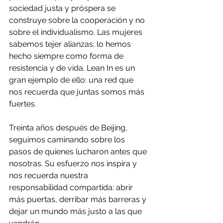
sociedad justa y próspera se 
construye sobre la cooperación y no 
sobre el individualismo. Las mujeres 
sabemos tejer alianzas; lo hemos 
hecho siempre como forma de 
resistencia y de vida. Lean In es un 
gran ejemplo de ello: una red que 
nos recuerda que juntas somos más 
fuertes.
Treinta años después de Beijing, 
seguimos caminando sobre los 
pasos de quienes lucharon antes que 
nosotras. Su esfuerzo nos inspira y 
nos recuerda nuestra 
responsabilidad compartida: abrir 
más puertas, derribar más barreras y 
dejar un mundo más justo a las que 