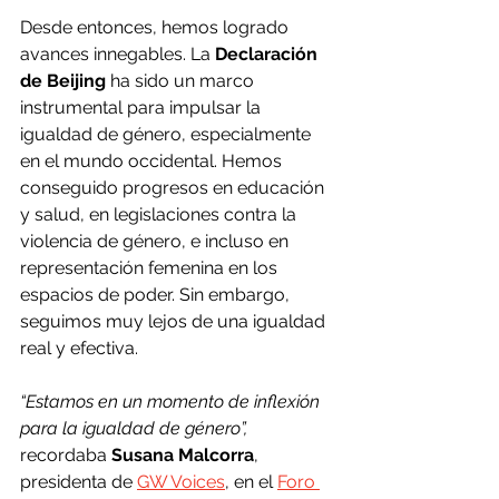
Desde entonces, hemos logrado 
avances innegables. La 
Declaración 
de Beijing
 ha sido un marco 
instrumental para impulsar la 
igualdad de género, especialmente 
en el mundo occidental. Hemos 
conseguido progresos en educación 
y salud, en legislaciones contra la 
violencia de género, e incluso en 
representación femenina en los 
espacios de poder. Sin embargo, 
seguimos muy lejos de una igualdad 
real y efectiva. 
“Estamos en un momento de inflexión 
para la igualdad de género”,
recordaba 
Susana Malcorra
, 
presidenta de 
GW Voices
, en el 
Foro 