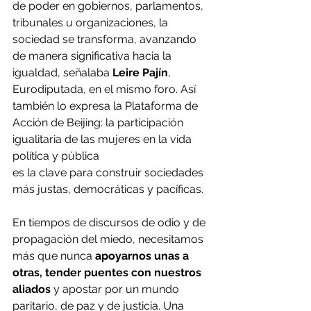
de poder en gobiernos, parlamentos, 
tribunales u organizaciones, la 
sociedad se transforma, avanzando 
de manera significativa hacia la 
igualdad, señalaba 
Leire Pajín
, 
Eurodiputada, en el mismo foro. Así 
también lo expresa la Plataforma de 
Acción de Beijing: la participación 
igualitaria de las mujeres en la vida 
política y pública
es la clave para construir sociedades 
más justas, democráticas y pacíficas.
En tiempos de discursos de odio y de 
propagación del miedo, necesitamos 
más que nunca 
apoyarnos unas a 
otras, tender puentes con nuestros 
aliados 
y apostar por un mundo 
paritario, de paz y de justicia. Una 