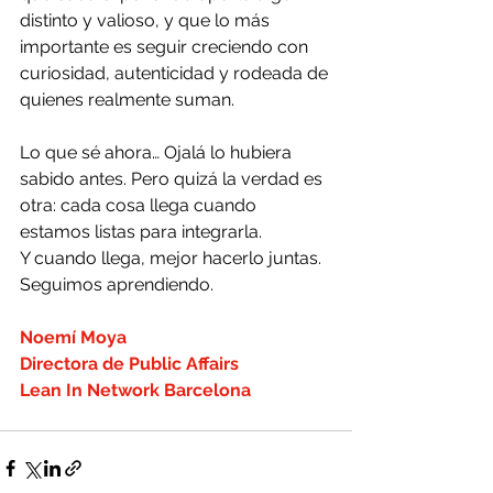
distinto y valioso, y que lo más 
importante es seguir creciendo con 
curiosidad, autenticidad y rodeada de 
quienes realmente suman.
Lo que sé ahora… Ojalá lo hubiera 
sabido antes. Pero quizá la verdad es 
otra: cada cosa llega cuando 
estamos listas para integrarla. 
Y cuando llega, mejor hacerlo juntas.
Seguimos aprendiendo.
Noemí Moya
Directora de Public Affairs
Lean In Network Barcelona