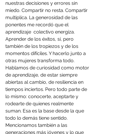
nuestras decisiones y errores sin 
miedo. Compartir no resta. Compartir 
multiplica. La generosidad de las 
ponentes me recordó que el 
aprendizaje  colectivo energiza. 
Aprender de los éxitos, sí, pero 
también de los tropiezos y de los 
momentos difíciles. Y hacerlo junto a 
otras mujeres transforma todo.
Hablamos de curiosidad como motor 
de aprendizaje, de estar siempre 
abiertas al cambio, de resiliencia en 
tiempos inciertos. Pero todo parte de 
lo mismo: conocerte, aceptarte y 
rodearte de quienes realmente 
suman. Esa es la base desde la que 
todo lo demás tiene sentido.
Mencionamos también a las 
generaciones más jóvenes y lo que 