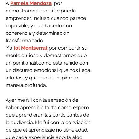
A 
Pamela Mendoza
, por 
demostrarnos que sí se puede 
emprender, incluso cuando parece 
imposible, y que hacerlo con 
coherencia y determinación 
transforma todo.
Y a 
Iol Montserrat
 por compartir su 
mente curiosa y demostrarnos que 
un perfil analítico no está reñido con 
un discurso emocional que nos llega 
a todas, y que puede inspirar de 
manera profunda.
Ayer me fui con la sensación de 
haber aprendido tanto como espero 
que aprendieran las participantes de 
la audiencia. Me fui con la convicción 
de que el aprendizaje no tiene edad, 
que cada experiencia aporta algo 