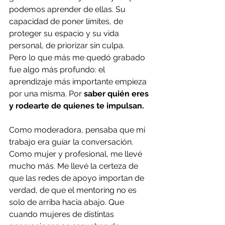
podemos aprender de ellas. Su 
capacidad de poner límites, de 
proteger su espacio y su vida 
personal, de priorizar sin culpa. 
Pero lo que más me quedó grabado 
fue algo más profundo: el 
aprendizaje más importante empieza 
por una misma. Por 
saber quién eres 
y rodearte de quienes te impulsan.
Como moderadora, pensaba que mi 
trabajo era guiar la conversación. 
Como mujer y profesional, me llevé 
mucho más. Me llevé la certeza de 
que las redes de apoyo importan de 
verdad, de que el mentoring no es 
solo de arriba hacia abajo. Que 
cuando mujeres de distintas 