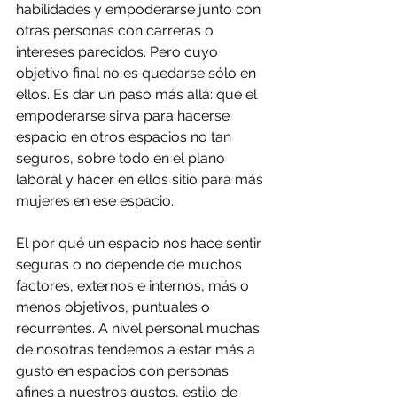
habilidades y empoderarse junto con 
otras personas con carreras o 
intereses parecidos. Pero cuyo 
objetivo final no es quedarse sólo en 
ellos. Es dar un paso más allá: que el 
empoderarse sirva para hacerse 
espacio en otros espacios no tan 
seguros, sobre todo en el plano 
laboral y hacer en ellos sitio para más 
mujeres en ese espacio. 
El por qué un espacio nos hace sentir 
seguras o no depende de muchos 
factores, externos e internos, más o 
menos objetivos, puntuales o 
recurrentes. A nivel personal muchas 
de nosotras tendemos a estar más a 
gusto en espacios con personas 
afines a nuestros gustos, estilo de 