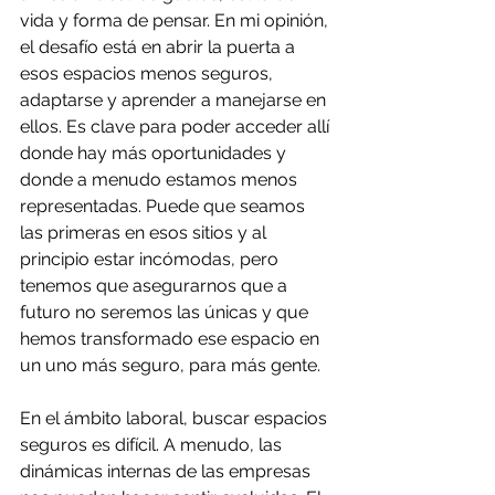
vida y forma de pensar. En mi opinión, 
el desafío está en abrir la puerta a 
esos espacios menos seguros, 
adaptarse y aprender a manejarse en 
ellos. Es clave para poder acceder allí 
donde hay más oportunidades y 
donde a menudo estamos menos 
representadas. Puede que seamos 
las primeras en esos sitios y al 
principio estar incómodas, pero 
tenemos que asegurarnos que a 
futuro no seremos las únicas y que 
hemos transformado ese espacio en 
un uno más seguro, para más gente.
En el ámbito laboral, buscar espacios 
seguros es difícil. A menudo, las 
dinámicas internas de las empresas 