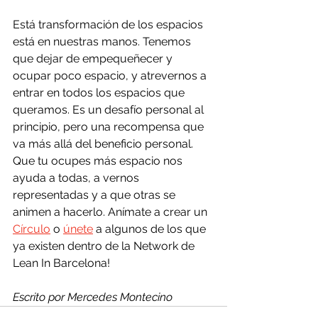
Está transformación de los espacios 
está en nuestras manos. Tenemos 
que dejar de empequeñecer y 
ocupar poco espacio, y atrevernos a 
entrar en todos los espacios que 
queramos. Es un desafío personal al 
principio, pero una recompensa que 
va más allá del beneficio personal. 
Que tu ocupes más espacio nos 
ayuda a todas, a vernos 
representadas y a que otras se 
animen a hacerlo. Anímate a crear un 
Círculo
 o 
únete
 a algunos de los que 
ya existen dentro de la Network de 
Lean In Barcelona! 
Escrito por Mercedes Montecino