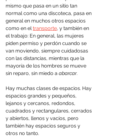
mismo que pasa en un sitio tan 
normal como una discoteca, pasa en 
general en muchos otros espacios 
como en el 
transporte
, y también en 
el trabajo: En general, las mujeres 
piden permiso y perdón cuando se 
van moviendo, siempre cuidadosas 
con las distancias, mientras que la 
mayoría de los hombres se mueve 
sin reparo, sin miedo a 
abarcar
.
Hay muchas clases de espacios. Hay 
espacios grandes y pequeños, 
lejanos y cercanos, redondos, 
cuadrados y rectangulares, cerrados 
y abiertos, llenos y vacíos, pero 
también hay espacios seguros y 
otros no tanto.