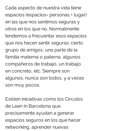
Cada aspecto de nuestra vida tiene 
espacios (espacios= personas + lugar) 
en las que nos sentimos seguras y 
otros en los que no. Normalmente 
tendemos a frecuentar esos espacios 
que nos hacen sentir seguras: cierto 
grupo de amigos, una parte de la 
familia materna o paterna, algunos 
compañeros de trabajo, un trabajo 
en concreto, etc. Siempre son 
algunos, nunca son todos, y a veces 
son muy pocos.
Existen iniciativas como los Círculos 
de Lean In Barcelona que 
precisamente ayudan a generar 
espacios seguros en los que hacer 
networking, aprender nuevas 