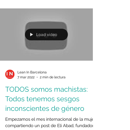
Load video
Lean In Barcelona
7 mar 2022
2 min de lectura
TODOS somos machistas:
Todos tenemos sesgos
inconscientes de género
Empezamos el mes internacional de la mujer