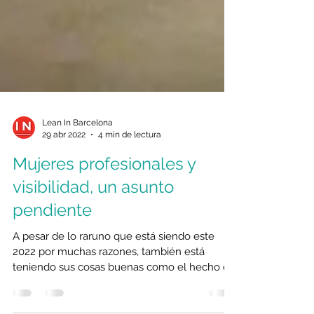
Lean In Barcelona
29 abr 2022
4 min de lectura
Mujeres profesionales y
visibilidad, un asunto
pendiente
A pesar de lo raruno que está siendo este
2022 por muchas razones, también está
teniendo sus cosas buenas como el hecho de
volver a...