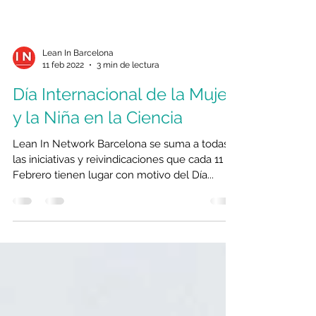
Lean In Barcelona
11 feb 2022
3 min de lectura
Día Internacional de la Mujer
y la Niña en la Ciencia
Lean In Network Barcelona se suma a todas
las iniciativas y reivindicaciones que cada 11 de
Febrero tienen lugar con motivo del Día...